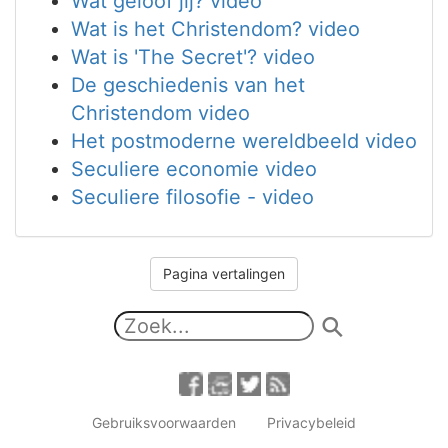
Wat geloof jij? video
Wat is het Christendom? video
Wat is 'The Secret'? video
De geschiedenis van het
Christendom video
Het postmoderne wereldbeeld video
Seculiere economie video
Seculiere filosofie - video
Pagina vertalingen
Gebruiksvoorwaarden
Privacybeleid