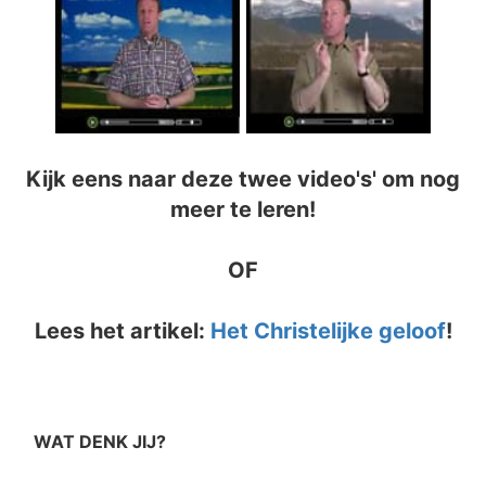
Kijk eens naar deze twee video's' om nog
meer te leren!
OF
Lees het artikel:
Het Christelijke geloof
!
WAT DENK JIJ?