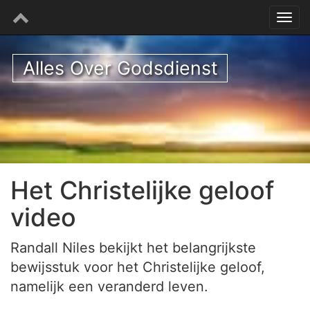
Alles Over Godsdienst
Het Christelijke geloof
video
Randall Niles bekijkt het belangrijkste
bewijsstuk voor het Christelijke geloof,
namelijk een veranderd leven.