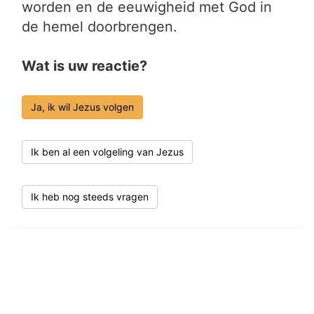
worden en de eeuwigheid met God in
de hemel doorbrengen.
Wat is uw reactie?
Ja, ik wil Jezus volgen
Ik ben al een volgeling van Jezus
Ik heb nog steeds vragen