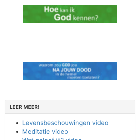
LEER MEER!
Levensbeschouwingen video
Meditatie video