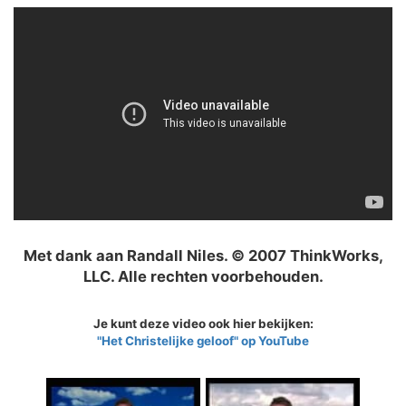
Met dank aan Randall Niles. © 2007 ThinkWorks,
LLC. Alle rechten voorbehouden.
Je kunt deze video ook hier bekijken:
"Het Christelijke geloof" op YouTube