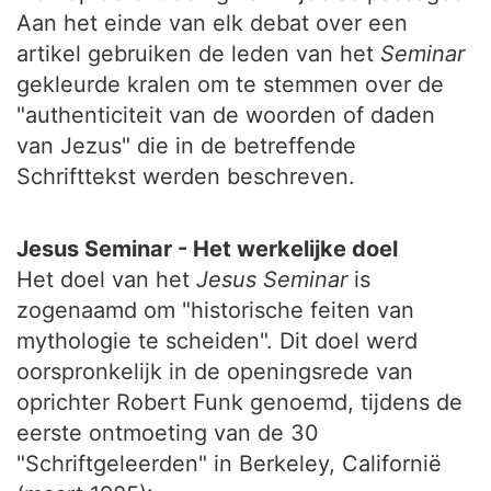
Aan het einde van elk debat over een
artikel gebruiken de leden van het
Seminar
gekleurde kralen om te stemmen over de
"authenticiteit van de woorden of daden
van Jezus" die in de betreffende
Schrifttekst werden beschreven.
Jesus Seminar - Het werkelijke doel
Het doel van het
Jesus Seminar
is
zogenaamd om "historische feiten van
mythologie te scheiden". Dit doel werd
oorspronkelijk in de openingsrede van
oprichter Robert Funk genoemd, tijdens de
eerste ontmoeting van de 30
"Schriftgeleerden" in Berkeley, Californië