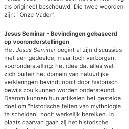
als origineel beschouwd. Die twee woorden
zijn: "Onze Vader".
Jesus Seminar - Bevindingen gebaseerd
op vooronderstellingen
Het
Jesus Seminar
begint al zijn discussies
met een gedeelde, maar toch verborgen,
vooronderstelling: het idee dat alles wat
zich buiten het domein van natuurlijke
verklaringen bevindt nooit door historisch
bewijs zou kunnen worden ondersteund.
Daarom kunnen hun artikelen het gestelde
doel om "historische feiten van mythologie
te scheiden" nooit werkelijk bereiken. In
plaats daarvan gaan zij het historische