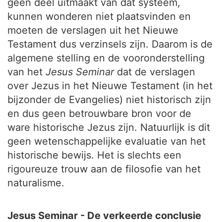
geen deel uitmaakt van dat systeem,
kunnen wonderen niet plaatsvinden en
moeten de verslagen uit het Nieuwe
Testament dus verzinsels zijn. Daarom is de
algemene stelling en de vooronderstelling
van het
Jesus Seminar
dat de verslagen
over Jezus in het Nieuwe Testament (in het
bijzonder de Evangelies) niet historisch zijn
en dus geen betrouwbare bron voor de
ware historische Jezus zijn. Natuurlijk is dit
geen wetenschappelijke evaluatie van het
historische bewijs. Het is slechts een
rigoureuze trouw aan de filosofie van het
naturalisme.
Jesus Seminar - De verkeerde conclusie