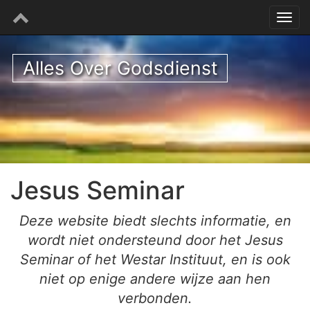
Alles Over Godsdienst
Jesus Seminar
Deze website biedt slechts informatie, en
wordt niet ondersteund door het Jesus
Seminar of het Westar Instituut, en is ook
niet op enige andere wijze aan hen
verbonden.