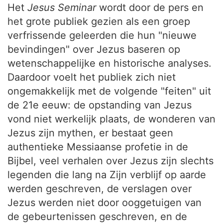
Het
Jesus Seminar
wordt door de pers en
het grote publiek gezien als een groep
verfrissende geleerden die hun "nieuwe
bevindingen" over Jezus baseren op
wetenschappelijke en historische analyses.
Daardoor voelt het publiek zich niet
ongemakkelijk met de volgende "feiten" uit
de 21e eeuw: de opstanding van Jezus
vond niet werkelijk plaats, de wonderen van
Jezus zijn mythen, er bestaat geen
authentieke Messiaanse profetie in de
Bijbel, veel verhalen over Jezus zijn slechts
legenden die lang na Zijn verblijf op aarde
werden geschreven, de verslagen over
Jezus werden niet door ooggetuigen van
de gebeurtenissen geschreven, en de