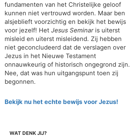
fundamenten van het Christelijke geloof
kunnen niet vertrouwd worden. Maar ben
alsjeblieft voorzichtig en bekijk het bewijs
voor jezelf! Het
Jesus Seminar
is uiterst
misleid en uiterst misleidend. Zij hebben
niet geconcludeerd dat de verslagen over
Jezus in het Nieuwe Testament
onnauwkeurig of historisch ongegrond zijn.
Nee, dat was hun uitgangspunt toen zij
begonnen.
Bekijk nu het echte bewijs voor Jezus!
WAT DENK JIJ?