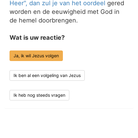
Heer", dan zul je van het
oordeel
gered
worden en de eeuwigheid met God in
de hemel doorbrengen.
Wat is uw reactie?
Ja, ik wil Jezus volgen
Ik ben al een volgeling van Jezus
Ik heb nog steeds vragen