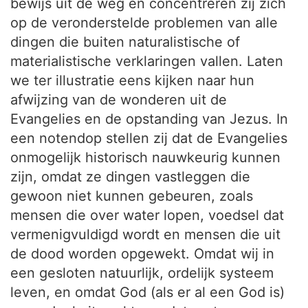
bewijs uit de weg en concentreren zij zich
op de veronderstelde problemen van alle
dingen die buiten naturalistische of
materialistische verklaringen vallen. Laten
we ter illustratie eens kijken naar hun
afwijzing van de wonderen uit de
Evangelies en de opstanding van Jezus. In
een notendop stellen zij dat de Evangelies
onmogelijk historisch nauwkeurig kunnen
zijn, omdat ze dingen vastleggen die
gewoon niet kunnen gebeuren, zoals
mensen die over water lopen, voedsel dat
vermenigvuldigd wordt en mensen die uit
de dood worden opgewekt. Omdat wij in
een gesloten natuurlijk, ordelijk systeem
leven, en omdat God (als er al een God is)