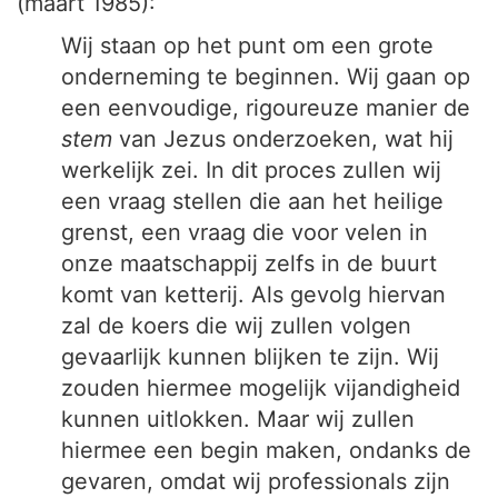
(maart 1985):
Wij staan op het punt om een grote
onderneming te beginnen. Wij gaan op
een eenvoudige, rigoureuze manier de
stem
van Jezus onderzoeken, wat hij
werkelijk zei. In dit proces zullen wij
een vraag stellen die aan het heilige
grenst, een vraag die voor velen in
onze maatschappij zelfs in de buurt
komt van ketterij. Als gevolg hiervan
zal de koers die wij zullen volgen
gevaarlijk kunnen blijken te zijn. Wij
zouden hiermee mogelijk vijandigheid
kunnen uitlokken. Maar wij zullen
hiermee een begin maken, ondanks de
gevaren, omdat wij professionals zijn