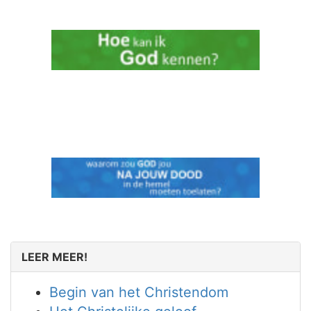
LEER MEER!
Begin van het Christendom