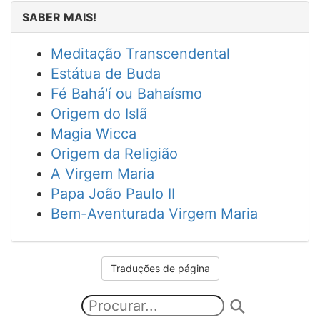
SABER MAIS!
Meditação Transcendental
Estátua de Buda
Fé Bahá'í ou Bahaísmo
Origem do Islã
Magia Wicca
Origem da Religião
A Virgem Maria
Papa João Paulo II
Bem-Aventurada Virgem Maria
Traduções de página