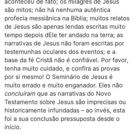
aconteceu de fato; os milagres de Jesus
são mitos; não há nenhuma autêntica
profecia messiânica na Bíblia; muitos relatos
de Jesus são apenas lendas escritas muito
tempo depois dEle ter andado na terra; as
narrativas de Jesus não foram escritas por
testemunhas oculares dos eventos; e a
base da fé Cristã não é confiável. Por favor,
tenha muito cuidado, e confira as provas
por si mesmo! O Seminário de Jesus é
muito errado e muito enganador. Eles não
concluíram
que as narrativas do Novo
Testamento sobre Jesus são imprecisas ou
historicamente infundadas – ao invés, esta
foi a sua conclusão pressuposta desde o
início.