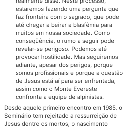
realmente disse. Neste processo,
estaremos fazendo uma pergunta que
faz fronteira com o sagrado, que pode
até chegar a beirar a blasfêmia para
muitos em nossa sociedade. Como
conseqüência, o rumo a seguir pode
revelar-se perigoso. Podemos até
provocar hostilidade. Mas seguiremos
adiante, apesar dos perigos, porque
somos profissionais e porque a questão
de Jesus está aí para ser enfrentada,
assim como o Monte Evereste
confronta a equipe de alpinistas.
Desde aquele primeiro encontro em 1985, o
Seminário tem rejeitado a ressurreição de
Jesus dentre os mortos, o nascimento