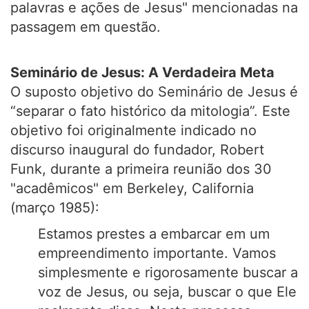
palavras e ações de Jesus" mencionadas na
passagem em questão.
Seminário de Jesus: A Verdadeira Meta
O suposto objetivo do Seminário de Jesus é
“separar o fato histórico da mitologia”. Este
objetivo foi originalmente indicado no
discurso inaugural do fundador, Robert
Funk, durante a primeira reunião dos 30
"acadêmicos" em Berkeley, California
(março 1985):
Estamos prestes a embarcar em um
empreendimento importante. Vamos
simplesmente e rigorosamente buscar a
voz de Jesus, ou seja, buscar o que Ele