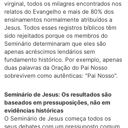
virginal, todos os milagres encontrados nos
relatos do Evangelho e mais de 80% dos
ensinamentos normalmente atribuídos a
Jesus. Todos esses registros bíblicos têm
sido rejeitados porque os membros do
Seminário determinaram que eles são
apenas acréscimos lendários sem
fundamento histórico. Por exemplo, apenas
duas palavras da Oração do Pai Nosso
sobrevivem como autênticas: "Pai Nosso".
Seminário de Jesus: Os resultados são
baseados em pressuposições, não em
evidências históricas
O Seminário de Jesus começa todos os
seus debates com um pressuposto comum,