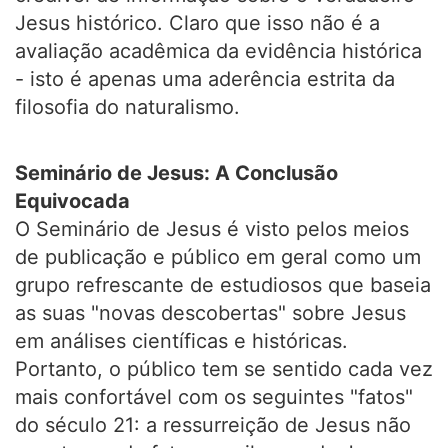
Jesus histórico. Claro que isso não é a
avaliação acadêmica da evidência histórica
- isto é apenas uma aderência estrita da
filosofia do naturalismo.
Seminário de Jesus: A Conclusão
Equivocada
O Seminário de Jesus é visto pelos meios
de publicação e público em geral como um
grupo refrescante de estudiosos que baseia
as suas "novas descobertas" sobre Jesus
em análises científicas e históricas.
Portanto, o público tem se sentido cada vez
mais confortável com os seguintes "fatos"
do século 21: a ressurreição de Jesus não