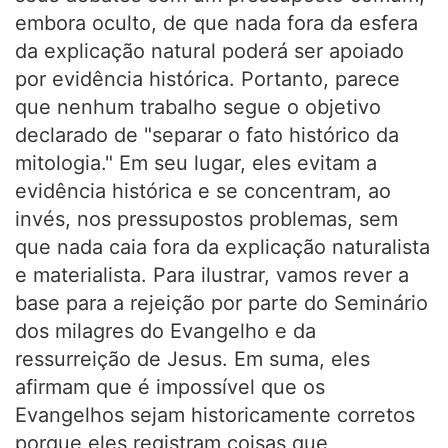
embora oculto, de que nada fora da esfera
da explicação natural poderá ser apoiado
por evidência histórica. Portanto, parece
que nenhum trabalho segue o objetivo
declarado de "separar o fato histórico da
mitologia." Em seu lugar, eles evitam a
evidência histórica e se concentram, ao
invés, nos pressupostos problemas, sem
que nada caia fora da explicação naturalista
e materialista. Para ilustrar, vamos rever a
base para a rejeição por parte do Seminário
dos milagres do Evangelho e da
ressurreição de Jesus. Em suma, eles
afirmam que é impossível que os
Evangelhos sejam historicamente corretos
porque eles registram coisas que