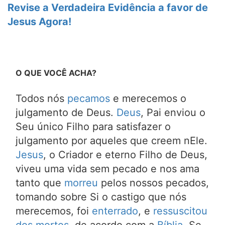
Revise a Verdadeira Evidência a favor de
Jesus Agora!
O QUE VOCÊ ACHA?
Todos nós
pecamos
e merecemos o
julgamento de Deus.
Deus
, Pai enviou o
Seu único Filho para satisfazer o
julgamento por aqueles que creem nEle.
Jesus
, o Criador e eterno Filho de Deus,
viveu uma vida sem pecado e nos ama
tanto que
morreu
pelos nossos pecados,
tomando sobre Si o castigo que nós
merecemos, foi
enterrado
, e
ressuscitou