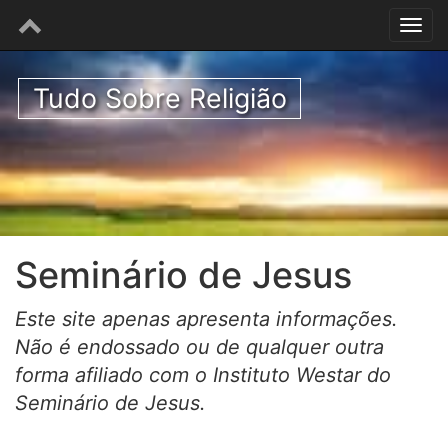
Tudo Sobre Religião
Seminário de Jesus
Este site apenas apresenta informações.
Não é endossado ou de qualquer outra
forma afiliado com o Instituto Westar do
Seminário de Jesus.