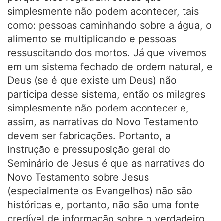
simplesmente não podem acontecer, tais
como: pessoas caminhando sobre a água, o
alimento se multiplicando e pessoas
ressuscitando dos mortos. Já que vivemos
em um sistema fechado de ordem natural, e
Deus (se é que existe um Deus) não
participa desse sistema, então os milagres
simplesmente não podem acontecer e,
assim, as narrativas do Novo Testamento
devem ser fabricações. Portanto, a
instrução e pressuposição geral do
Seminário de Jesus é que as narrativas do
Novo Testamento sobre Jesus
(especialmente os Evangelhos) não são
históricas e, portanto, não são uma fonte
credível de informação sobre o verdadeiro