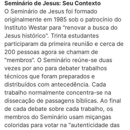
Seminário de Jesus: Seu Contexto
O Seminário de Jesus foi formado
originalmente em 1985 sob o patrocínio do
Instituto Westar para "renovar a busca do
Jesus histórico". Trinta estudantes
participaram da primeira reunião e cerca de
200 pessoas agora se chamam de
"membros". O Seminário reúne-se duas
vezes por ano para debater trabalhos
técnicos que foram preparados e
distribuídos com antecedência. Cada
trabalho normalmente concentra-se na
dissecação de passagens bíblicas. Ao final
de cada debate sobre cada trabalho, os
membros do Seminário usam miçangas
coloridas para votar na "autenticidade das