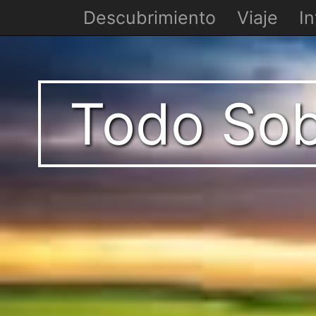
Descubrimiento
Viaje
In
Todo Sobr