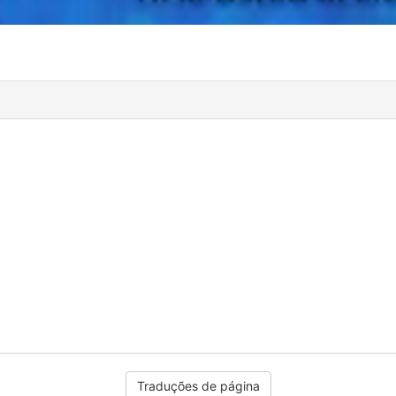
Traduções de página