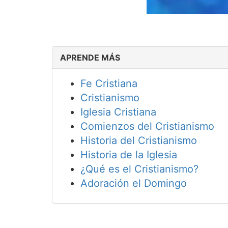
APRENDE MÁS
Fe Cristiana
Cristianismo
Iglesia Cristiana
Comienzos del Cristianismo
Historia del Cristianismo
Historia de la Iglesia
¿Qué es el Cristianismo?
Adoración el Domingo