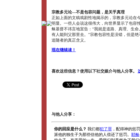
宗教多元论―不是包容问题，是关乎真理
正如上面的文稿戏剧性地揭示的，宗教多元论在
明显。一些人会说这很伟大，向世界显示了包容
稣基督不讳言地宣告：“我就是道路、真理、生命
有人能到父那里去。”宗教包容性是没错，但是绝
追随者的真正含义。
现在继续读！
喜欢这些信息？使用以下社交媒介与他人分享。
与他人分享：