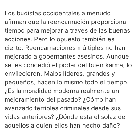
Los budistas occidentales a menudo
afirman que la reencarnación proporciona
tiempo para mejorar a través de las buenas
acciones. Pero lo opuesto también es
cierto. Reencarnaciones múltiples no han
mejorado a gobernantes asesinos. Aunque
se les concedió el poder del buen karma, lo
envilecieron. Malos líderes, grandes y
pequeños, hacen lo mismo todo el tiempo.
¿Es la moralidad moderna realmente un
mejoramiento del pasado? ¿Cómo han
avanzado terribles criminales desde sus
vidas anteriores? ¿Dónde está el solaz de
aquellos a quien ellos han hecho daño?