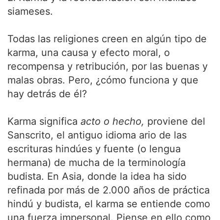
siameses.
Todas las religiones creen en algún tipo de
karma, una causa y efecto moral, o
recompensa y retribución, por las buenas y
malas obras. Pero, ¿cómo funciona y que
hay detrás de él?
Karma significa
acto o hecho,
proviene del
Sanscrito, el antiguo idioma ario de las
escrituras hindúes y fuente (o lengua
hermana) de mucha de la terminología
budista. En Asia, donde la idea ha sido
refinada por más de 2.000 años de práctica
hindú y budista, el karma se entiende como
una fuerza impersonal. Piense en ello como