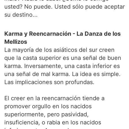
usted? No puede. Usted sólo puede aceptar
su destino...
Karma y Reencarnación - La Danza de los
Mellizos
La mayoría de los asiáticos del sur creen
que la casta superior es una señal de buen
karma. Inversamente, una casta inferior es
una señal de mal karma. La idea es simple.
Las implicaciones son profundas.
El creer en la reencarnación tiende a
promover orgullo en los nacidos
superiormente, pero pasividad,
insuficiencia, o rabia en los nacidos