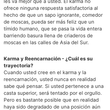
les va mejor que a usted. El karma no
ofrece ninguna respuesta satisfactoria al
hecho de que un sapo ignorante, comedor
de moscas, pueda ser más feliz que un
tímido humano, que se pasa la vida entera
barriendo basura llena de criaderos de
moscas en las calles de Asia del Sur.
Karma y Reencarnación - ¿Cuál es su
trayectoria?
Cuando usted cree en el karma y la
reencarnación, usted nunca en realidad
sabe qué pensar. Si usted pertenece a una
casta superior, será tentado por el orgullo.
Pero es bastante posible que en realidad
haya sido degradado de una posición aún