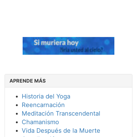
APRENDE MÁS
Historia del Yoga
Reencarnación
Meditación Transcendental
Chamanismo
Vida Después de la Muerte