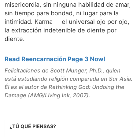
misericordia, sin ninguna habilidad de amar,
sin tiempo para bondad, ni lugar para la
intimidad. Karma -- el universal ojo por ojo,
la extracción indetenible de diente por
diente.
Read Reencarnación Page 3 Now!
Felicitaciones de Scott Munger, Ph.D., quien
está estudiando religión comparada en Sur Asia.
Él es el autor de
Rethinking God: Undoing the
Damage
(AMG/Living Ink, 2007).
¿TÚ QUÉ PIENSAS?