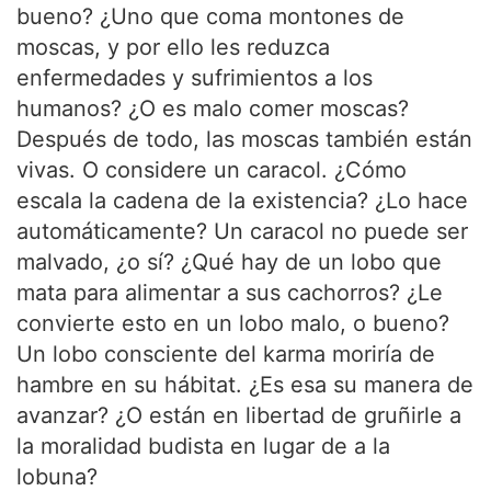
bueno? ¿Uno que coma montones de
moscas, y por ello les reduzca
enfermedades y sufrimientos a los
humanos? ¿O es malo comer moscas?
Después de todo, las moscas también están
vivas. O considere un caracol. ¿Cómo
escala la cadena de la existencia? ¿Lo hace
automáticamente? Un caracol no puede ser
malvado, ¿o sí? ¿Qué hay de un lobo que
mata para alimentar a sus cachorros? ¿Le
convierte esto en un lobo malo, o bueno?
Un lobo consciente del karma moriría de
hambre en su hábitat. ¿Es esa su manera de
avanzar? ¿O están en libertad de gruñirle a
la moralidad budista en lugar de a la
lobuna?