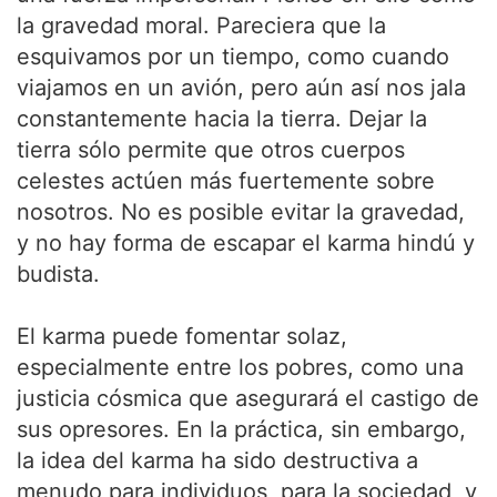
la gravedad moral. Pareciera que la
esquivamos por un tiempo, como cuando
viajamos en un avión, pero aún así nos jala
constantemente hacia la tierra. Dejar la
tierra sólo permite que otros cuerpos
celestes actúen más fuertemente sobre
nosotros. No es posible evitar la gravedad,
y no hay forma de escapar el karma hindú y
budista.
El karma puede fomentar solaz,
especialmente entre los pobres, como una
justicia cósmica que asegurará el castigo de
sus opresores. En la práctica, sin embargo,
la idea del karma ha sido destructiva a
menudo para individuos, para la sociedad, y