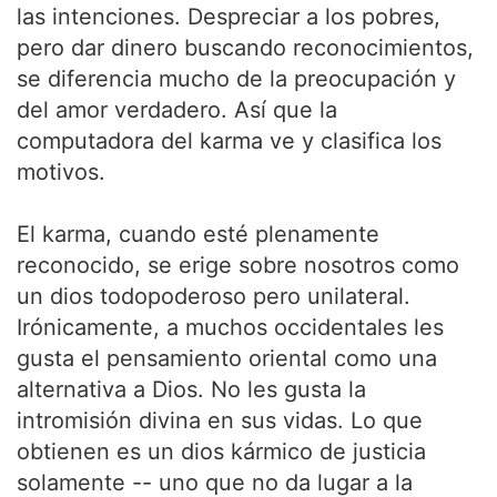
las intenciones. Despreciar a los pobres,
pero dar dinero buscando reconocimientos,
se diferencia mucho de la preocupación y
del amor verdadero. Así que la
computadora del karma ve y clasifica los
motivos.
El karma, cuando esté plenamente
reconocido, se erige sobre nosotros como
un dios todopoderoso pero unilateral.
Irónicamente, a muchos occidentales les
gusta el pensamiento oriental como una
alternativa a Dios. No les gusta la
intromisión divina en sus vidas. Lo que
obtienen es un dios kármico de justicia
solamente -- uno que no da lugar a la