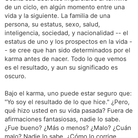
de un ciclo, en algún momento entre una
vida y la siguiente. La familia de una
persona, su estatus, sexo, salud,
inteligencia, sociedad, y nacionalidad -- el
estatus de uno y los prospectos en la vida -
- se cree que han sido determinados por el
karma antes de nacer. Todo lo que vemos
es el resultado, y aun su significado es
oscuro.
Bajo el karma, uno puede estar seguro que:
"Yo soy el resultado de lo que hice." ¿Pero,
qué hizo usted en su vida pasada? Fuera de
afirmaciones fantasiosas, nadie lo sabe.
¿Fue bueno? ¿Más o menos? ¿Malo? ¿Cuán
malo? Nadie lo sabe. ¿Cómo lo corrige