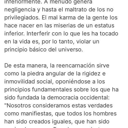
inferiormente. A menudo genera
negligencia y hasta el maltrato de los no
privilegiados. El mal karma de la gente los
hace nacer en las miserias de un estatus
inferior. Interferir con lo que les ha tocado
en la vida es, por lo tanto, violar un
principio básico del universo.
De esta manera, la reencarnación sirve
como la piedra angular de la rigidez e
inmovilidad social, oponiéndose a los
principios fundamentales sobre los que ha
sido fundada la democracia occidental:
"Nosotros consideramos estas verdades
como manifiestas, que todos los hombres
han sido creados iguales, que han sido