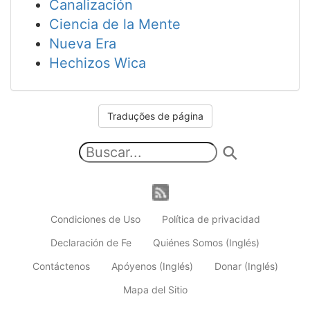
Canalización
Ciencia de la Mente
Nueva Era
Hechizos Wica
Traduções de página
Condiciones de Uso
Política de privacidad
Declaración de Fe
Quiénes Somos (Inglés)
Contáctenos
Apóyenos (Inglés)
Donar (Inglés)
Mapa del Sitio