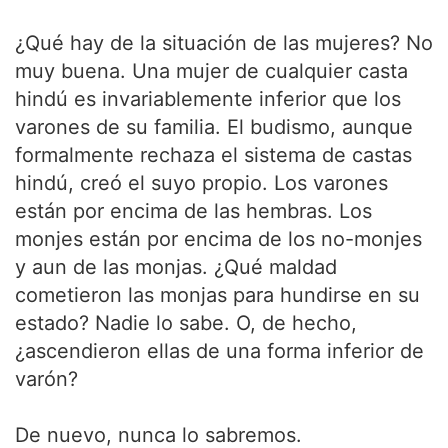
¿Qué hay de la situación de las mujeres? No
muy buena. Una mujer de cualquier casta
hindú es invariablemente inferior que los
varones de su familia. El budismo, aunque
formalmente rechaza el sistema de castas
hindú, creó el suyo propio. Los varones
están por encima de las hembras. Los
monjes están por encima de los no-monjes
y aun de las monjas. ¿Qué maldad
cometieron las monjas para hundirse en su
estado? Nadie lo sabe. O, de hecho,
¿ascendieron ellas de una forma inferior de
varón?
De nuevo, nunca lo sabremos.