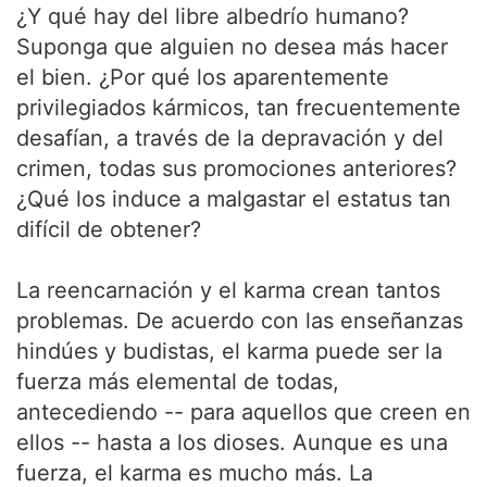
¿Y qué hay del libre albedrío humano?
Suponga que alguien no desea más hacer
el bien. ¿Por qué los aparentemente
privilegiados kármicos, tan frecuentemente
desafían, a través de la depravación y del
crimen, todas sus promociones anteriores?
¿Qué los induce a malgastar el estatus tan
difícil de obtener?
La reencarnación y el karma crean tantos
problemas. De acuerdo con las enseñanzas
hindúes y budistas, el karma puede ser la
fuerza más elemental de todas,
antecediendo -- para aquellos que creen en
ellos -- hasta a los dioses. Aunque es una
fuerza, el karma es mucho más. La