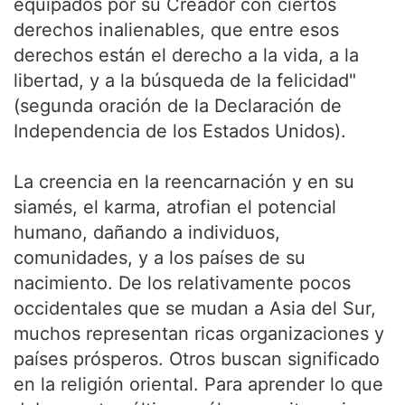
equipados por su Creador con ciertos
derechos inalienables, que entre esos
derechos están el derecho a la vida, a la
libertad, y a la búsqueda de la felicidad"
(segunda oración de la Declaración de
Independencia de los Estados Unidos).
La creencia en la reencarnación y en su
siamés, el karma, atrofian el potencial
humano, dañando a individuos,
comunidades, y a los países de su
nacimiento. De los relativamente pocos
occidentales que se mudan a Asia del Sur,
muchos representan ricas organizaciones y
países prósperos. Otros buscan significado
en la religión oriental. Para aprender lo que