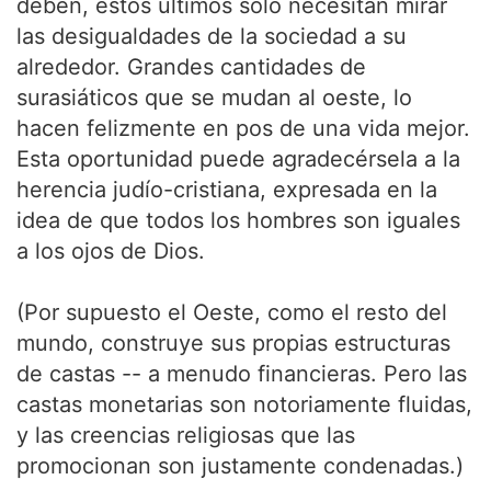
deben, estos últimos sólo necesitan mirar
las desigualdades de la sociedad a su
alrededor. Grandes cantidades de
surasiáticos que se mudan al oeste, lo
hacen felizmente en pos de una vida mejor.
Esta oportunidad puede agradecérsela a la
herencia judío-cristiana, expresada en la
idea de que todos los hombres son iguales
a los ojos de Dios.
(Por supuesto el Oeste, como el resto del
mundo, construye sus propias estructuras
de castas -- a menudo financieras. Pero las
castas monetarias son notoriamente fluidas,
y las creencias religiosas que las
promocionan son justamente condenadas.)