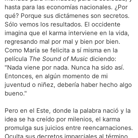
hasta para las economías nacionales. ¿Por
qué? Porque sus dictámenes son secretos.
Sólo vemos los resultados. El occidente
imagina que el karma interviene en la vida,
regresando mal por mal y bien por bien.
Como María se felicita a sí misma en la
película
The Sound of Music
diciendo:
"Nada viene por nada. Nunca ha sido así.
Entonces, en algún momento de mi
juventud o niñez, debería haber hecho algo
bueno."
Pero en el Este, donde la palabra nació y la
idea se ha creído por milenios, el karma
promulga sus juicios entre reencarnaciones.
Oculta sus decretos imparciales al término