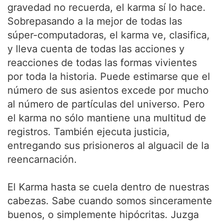
gravedad no recuerda, el karma sí lo hace.
Sobrepasando a la mejor de todas las
súper-computadoras, el karma ve, clasifica,
y lleva cuenta de todas las acciones y
reacciones de todas las formas vivientes
por toda la historia. Puede estimarse que el
número de sus asientos excede por mucho
al número de partículas del universo. Pero
el karma no sólo mantiene una multitud de
registros. También ejecuta justicia,
entregando sus prisioneros al alguacil de la
reencarnación.
El Karma hasta se cuela dentro de nuestras
cabezas. Sabe cuando somos sinceramente
buenos, o simplemente hipócritas. Juzga