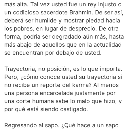
más alta. Tal vez usted fue un rey injusto o
un codicioso sacerdote Brahmin. De ser así,
deberá ser humilde y mostrar piedad hacia
los pobres, en lugar de desprecio. De otra
forma, podría ser degradado aún más, hasta
más abajo de aquellos que en la actualidad
se encuentran por debajo de usted.
Trayectoria, no posición, es lo que importa.
Pero, ¿cómo conoce usted su trayectoria si
no recibe un reporte del karma? Al menos
una persona encarcelada justamente por
una corte humana sabe lo malo que hizo, y
por qué está siendo castigado.
Regresando al sapo. ¿Qué hace a un sapo