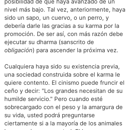
posibilidad de que haya avanzado de un
nivel más bajo. Tal vez, anteriormente, haya
sido un sapo, un cuervo, o un perro, y
debería darle las gracias a su karma por la
promoción. De ser así, con más razón debe
ejecutar su dharma (sanscrito de
obligación
) para ascender la próxima vez.
Cualquiera haya sido su existencia previa,
una sociedad construida sobre el karma le
quiere contento. El cinismo puede fruncir el
ceño y decir: "Los grandes necesitan de su
humilde servicio." Pero cuando esté
sobrecargado con el peso y la amargura de
su vida, usted podrá preguntarse
ciertamente si a la mayoría de los animales