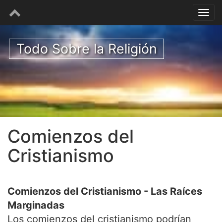
Todo Sobre la Religión
Comienzos del
Cristianismo
Comienzos del Cristianismo - Las Raíces
Marginadas
Los comienzos del cristianismo podrían