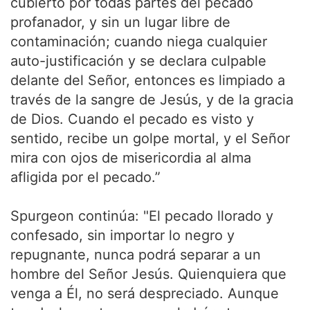
cubierto por todas partes del pecado
profanador, y sin un lugar libre de
contaminación; cuando niega cualquier
auto-justificación y se declara culpable
delante del Señor, entonces es limpiado a
través de la sangre de Jesús, y de la gracia
de Dios. Cuando el pecado es visto y
sentido, recibe un golpe mortal, y el Señor
mira con ojos de misericordia al alma
afligida por el pecado.”
Spurgeon continúa: "El pecado llorado y
confesado, sin importar lo negro y
repugnante, nunca podrá separar a un
hombre del Señor Jesús. Quienquiera que
venga a Él, no será despreciado. Aunque