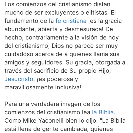
Los comienzos del cristianismo distan
mucho de ser excluyentes o elitistas. El
fundamento de la
fe cristiana
¡es la gracia
abundante, abierta y desmesurada! De
hecho, contrariamente a la visión de hoy
del cristianismo, Dios no parece ser muy
cuidadoso acerca de a quienes llama sus
amigos y seguidores. Su gracia, otorgada a
través del sacrificio de Su propio Hijo,
Jesucristo
, ¡es poderosa y
maravillosamente inclusiva!
Para una verdadera imagen de los
comienzos del cristianismo lea
la Biblia
.
Como Mike Yaconelli bien lo dijo: "La Biblia
está llena de gente cambiada, quienes