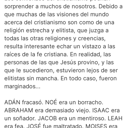
sorprender a muchos de nosotros. Debido a
que muchas de las visiones del mundo
acerca del cristianismo son como de una
religión estrecha y elitista, que juzga a
todas las otras religiones y creencias,
resulta interesante echar un vistazo a las
raíces de la fe cristiana. En realidad, las
personas de las que Jesús provino, y las
que le sucedieron, estuvieron lejos de ser
elitistas sin mancha. En todo caso, fueron
marginados...
ADÁN fracasó. NOÉ era un borracho.
ABRAHAM era demasiado viejo. ISAAC era
un soñador. JACOB era un mentiroso. LEAH
era fea. JOSÉ fue maltratado. MOISES era