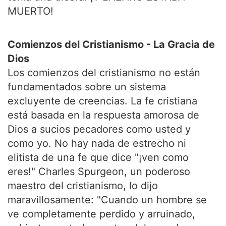
MUERTO!
Comienzos del Cristianismo - La Gracia de
Dios
Los comienzos del cristianismo no están
fundamentados sobre un sistema
excluyente de creencias. La fe cristiana
está basada en la respuesta amorosa de
Dios a sucios pecadores como usted y
como yo. No hay nada de estrecho ni
elitista de una fe que dice "¡ven como
eres!" Charles Spurgeon, un poderoso
maestro del cristianismo, lo dijo
maravillosamente: "Cuando un hombre se
ve completamente perdido y arruinado,