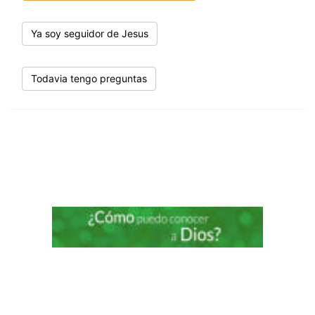
Ya soy seguidor de Jesus
Todavia tengo preguntas