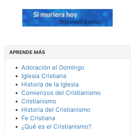
APRENDE MÁS
Adoración el Domingo
Iglesia Cristiana
Historia de la Iglesia
Comienzos del Cristianismo
Cristianismo
Historia del Cristianismo
Fe Cristiana
¿Qué es el Cristianismo?