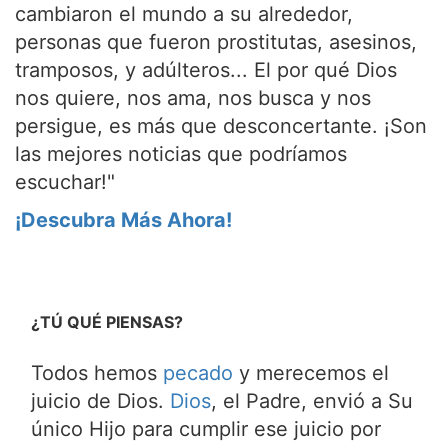
cambiaron el mundo a su alrededor,
personas que fueron prostitutas, asesinos,
tramposos, y adúlteros... El por qué Dios
nos quiere, nos ama, nos busca y nos
persigue, es más que desconcertante. ¡Son
las mejores noticias que podríamos
escuchar!"
¡Descubra Más Ahora!
¿TÚ QUÉ PIENSAS?
Todos hemos
pecado
y merecemos el
juicio de Dios.
Dios
, el Padre, envió a Su
único Hijo para cumplir ese juicio por