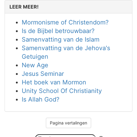
LEER MEER!
Mormonisme of Christendom?
Is de Bijbel betrouwbaar?
Samenvatting van de Islam
Samenvatting van de Jehova's
Getuigen
New Age
Jesus Seminar
Het boek van Mormon
Unity School Of Christianity
Is Allah God?
Pagina vertalingen