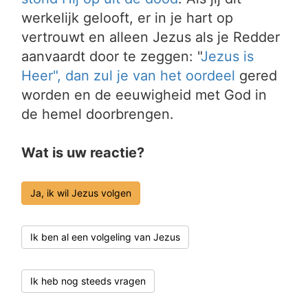
werkelijk gelooft, er in je hart op
vertrouwt en alleen Jezus als je Redder
aanvaardt door te zeggen: "
Jezus is
Heer", dan zul je van het
oordeel
gered
worden en de eeuwigheid met God in
de hemel doorbrengen.
Wat is uw reactie?
Ja, ik wil Jezus volgen
Ik ben al een volgeling van Jezus
Ik heb nog steeds vragen