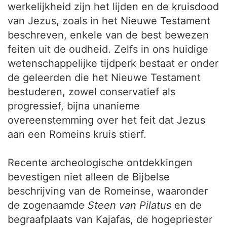
werkelijkheid zijn het lijden en de kruisdood
van Jezus, zoals in het Nieuwe Testament
beschreven, enkele van de best bewezen
feiten uit de oudheid. Zelfs in ons huidige
wetenschappelijke tijdperk bestaat er onder
de geleerden die het Nieuwe Testament
bestuderen, zowel conservatief als
progressief, bijna unanieme
overeenstemming over het feit dat Jezus
aan een Romeins kruis stierf.
Recente archeologische ontdekkingen
bevestigen niet alleen de Bijbelse
beschrijving van de Romeinse, waaronder
de zogenaamde
Steen van Pilatus
en de
begraafplaats van Kajafas, de hogepriester