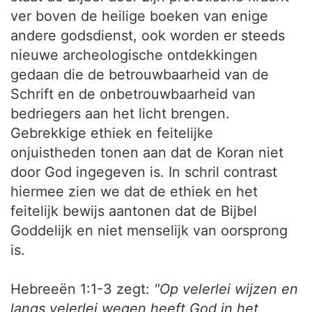
ver boven de heilige boeken van enige
andere godsdienst, ook worden er steeds
nieuwe archeologische ontdekkingen
gedaan die de betrouwbaarheid van de
Schrift en de onbetrouwbaarheid van
bedriegers aan het licht brengen.
Gebrekkige ethiek en feitelijke
onjuistheden tonen aan dat de Koran niet
door God ingegeven is. In schril contrast
hiermee zien we dat de ethiek en het
feitelijk bewijs aantonen dat de Bijbel
Goddelijk en niet menselijk van oorsprong
is.
Hebreeën 1:1-3 zegt:
"Op velerlei wijzen en
langs velerlei wegen heeft God in het