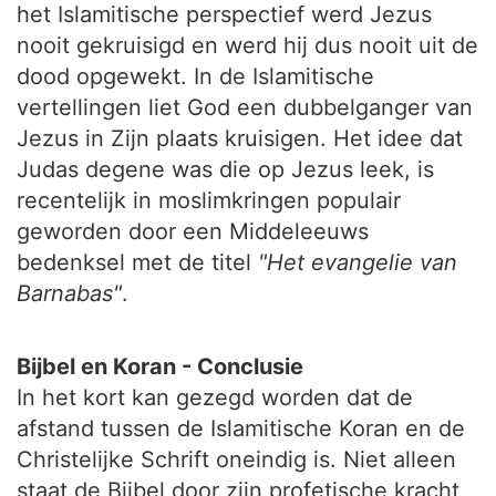
het Islamitische perspectief werd Jezus
nooit gekruisigd en werd hij dus nooit uit de
dood opgewekt. In de Islamitische
vertellingen liet God een dubbelganger van
Jezus in Zijn plaats kruisigen. Het idee dat
Judas degene was die op Jezus leek, is
recentelijk in moslimkringen populair
geworden door een Middeleeuws
bedenksel met de titel
"Het evangelie van
Barnabas"
.
Bijbel en Koran - Conclusie
In het kort kan gezegd worden dat de
afstand tussen de Islamitische Koran en de
Christelijke Schrift oneindig is. Niet alleen
staat de Bijbel door zijn profetische kracht