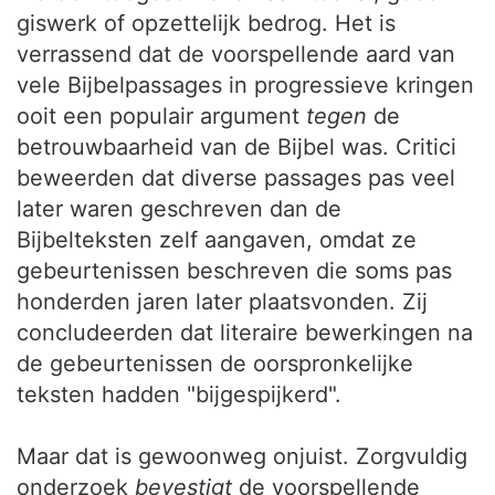
giswerk of opzettelijk bedrog. Het is
verrassend dat de voorspellende aard van
vele Bijbelpassages in progressieve kringen
ooit een populair argument
tegen
de
betrouwbaarheid van de Bijbel was. Critici
beweerden dat diverse passages pas veel
later waren geschreven dan de
Bijbelteksten zelf aangaven, omdat ze
gebeurtenissen beschreven die soms pas
honderden jaren later plaatsvonden. Zij
concludeerden dat literaire bewerkingen na
de gebeurtenissen de oorspronkelijke
teksten hadden "bijgespijkerd".
Maar dat is gewoonweg onjuist. Zorgvuldig
onderzoek
bevestigt
de voorspellende