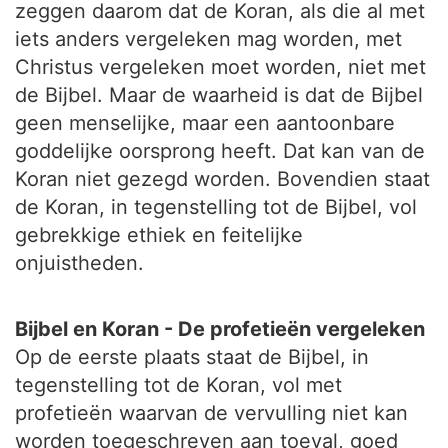
zeggen daarom dat de Koran, als die al met
iets anders vergeleken mag worden, met
Christus vergeleken moet worden, niet met
de Bijbel. Maar de waarheid is dat de Bijbel
geen menselijke, maar een aantoonbare
goddelijke oorsprong heeft. Dat kan van de
Koran niet gezegd worden. Bovendien staat
de Koran, in tegenstelling tot de Bijbel, vol
gebrekkige ethiek en feitelijke
onjuistheden.
Bijbel en Koran - De profetieën vergeleken
Op de eerste plaats staat de Bijbel, in
tegenstelling tot de Koran, vol met
profetieën waarvan de vervulling niet kan
worden toegeschreven aan toeval, goed