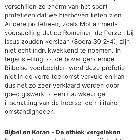
verschillen ze enorm van het soort
profetieën dat we hierboven lieten zien.
Andere profetieën, zoals Mohammeds
voorspelling dat de Romeinen de Perzen bij
Issus zouden verslaan (Soera 30:2-4), zijn
niet echt indrukwekkend te noemen. In
tegenstelling tot de bovengenoemde
Bijbelse voorbeelden werd deze profetie
niet in de verre toekomst vervuld en kan
dus net zo zeer verklaard worden door
goed giswerk of een nauwkeurige
inschatting van de heersende militaire
omstandigheden.
Bijbel en Koran - De ethiek vergeleken