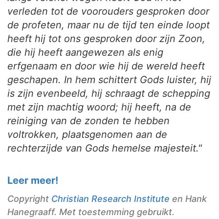
verleden tot de voorouders gesproken door
de profeten, maar nu de tijd ten einde loopt
heeft hij tot ons gesproken door zijn Zoon,
die hij heeft aangewezen als enig
erfgenaam en door wie hij de wereld heeft
geschapen. In hem schittert Gods luister, hij
is zijn evenbeeld, hij schraagt de schepping
met zijn machtig woord; hij heeft, na de
reiniging van de zonden te hebben
voltrokken, plaatsgenomen aan de
rechterzijde van Gods hemelse majesteit."
Leer meer!
Copyright
Christian Research Institute
en Hank
Hanegraaff. Met toestemming gebruikt.