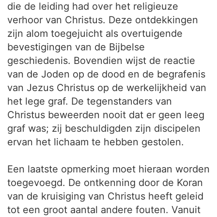
die de leiding had over het religieuze
verhoor van Christus. Deze ontdekkingen
zijn alom toegejuicht als overtuigende
bevestigingen van de Bijbelse
geschiedenis. Bovendien wijst de reactie
van de Joden op de dood en de begrafenis
van Jezus Christus op de werkelijkheid van
het lege graf. De tegenstanders van
Christus beweerden nooit dat er geen leeg
graf was; zij beschuldigden zijn discipelen
ervan het lichaam te hebben gestolen.
Een laatste opmerking moet hieraan worden
toegevoegd. De ontkenning door de Koran
van de kruisiging van Christus heeft geleid
tot een groot aantal andere fouten. Vanuit